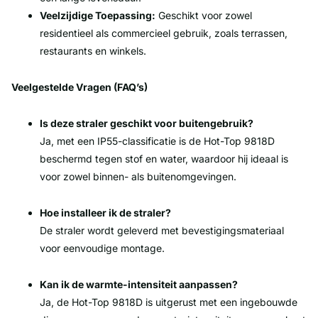
Veelzijdige Toepassing:
Geschikt voor zowel
residentieel als commercieel gebruik, zoals terrassen,
restaurants en winkels.
Veelgestelde Vragen (FAQ’s)
Is deze straler geschikt voor buitengebruik?
Ja, met een IP55-classificatie is de Hot-Top 9818D
beschermd tegen stof en water, waardoor hij ideaal is
voor zowel binnen- als buitenomgevingen.
Hoe installeer ik de straler?
De straler wordt geleverd met bevestigingsmateriaal
voor eenvoudige montage.
Kan ik de warmte-intensiteit aanpassen?
Ja, de Hot-Top 9818D is uitgerust met een ingebouwde