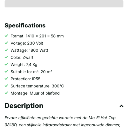
Specifications
Format: 1410 x 201 x 58 mm
Voltage: 230 Volt
Wattage: 1800 Watt
Color: Zwart
Weight: 7,4 Kg
Suitable for m²: 20 m²
Protection: IP55
Surface temperature: 300°C
Montage: Muur of plafond
Description
Ervaar efficiënte en gerichte warmte met de Mo-El Hot-Top
9818D, een stijlvolle infraroodstraler met ingebouwde dimmer,