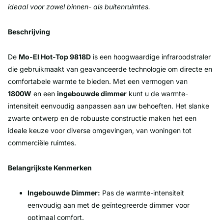
ideaal voor zowel binnen- als buitenruimtes.
Beschrijving
De
Mo-El Hot-Top 9818D
is een hoogwaardige infraroodstraler
die gebruikmaakt van geavanceerde technologie om directe en
comfortabele warmte te bieden. Met een vermogen van
1800W
en een
ingebouwde dimmer
kunt u de warmte-
intensiteit eenvoudig aanpassen aan uw behoeften. Het slanke
zwarte ontwerp en de robuuste constructie maken het een
ideale keuze voor diverse omgevingen, van woningen tot
commerciële ruimtes.
Belangrijkste Kenmerken
Ingebouwde Dimmer:
Pas de warmte-intensiteit
eenvoudig aan met de geïntegreerde dimmer voor
optimaal comfort.